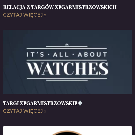
RELACJA Z TARGÓW ZEGARMISTRZOWSKICH
CZYTAJ WIĘCEJ »
TARGI ZEGARMISTRZOWSKIE
CZYTAJ WIĘCEJ »