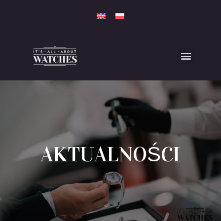
AKTUALNOŚCI