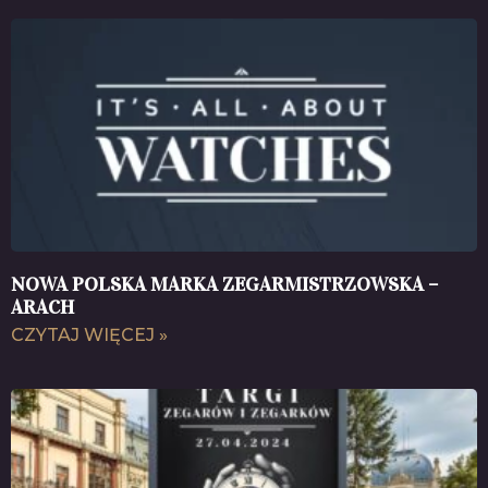
NOWA POLSKA MARKA ZEGARMISTRZOWSKA –
ARACH
CZYTAJ WIĘCEJ »