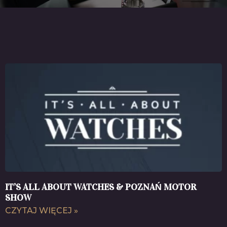
IT’S ALL ABOUT WATCHES & POZNAŃ MOTOR
SHOW
CZYTAJ WIĘCEJ »