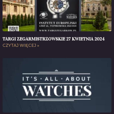
TARGI ZEGARMISTRZOWSKIE 27 KWIETNIA 2024
CZYTAJ WIĘCEJ »